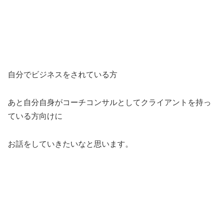
自分でビジネスをされている方
あと自分自身がコーチコンサルとしてクライアントを持っ
ている方向けに
お話をしていきたいなと思います。