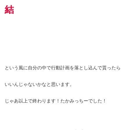
結
という風に自分の中で行動計画を落とし込んで貰ったら
いいんじゃないかなと思います。
じゃあ以上で終わります！たかみっちーでした！