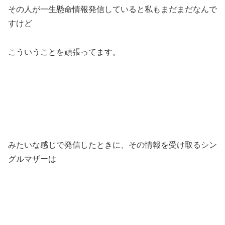
その人が一生懸命情報発信していると私もまだまだなんで
すけど
こういうことを頑張ってます。
みたいな感じで発信したときに、その情報を受け取るシン
グルマザーは