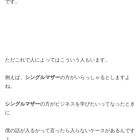
です。
ただこれで人によってはこういう人もいます。
例えば、
シングルマザー
の方がいらっしゃるとしますよ
ね。
シングルマザー
の方がビジネスを学びたいってなったとき
に
僕の話が入るかって言ったら入らないケースがあるんです
よ。