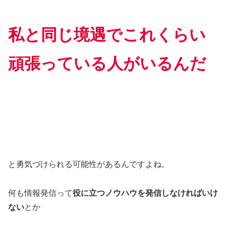
私と同じ境遇でこれくらい
頑張っている人がいるんだ
と勇気づけられる可能性があるんですよね。
何も情報発信って
役に立つノウハウを発信しなければいけ
ない
とか