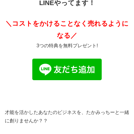
LINEやってます！
＼コストをかけることなく売れるように
なる／
3つの特典を無料プレゼント!
才能を活かしたあなたのビジネスを、たかみっちーと一緒
に創りませんか？？