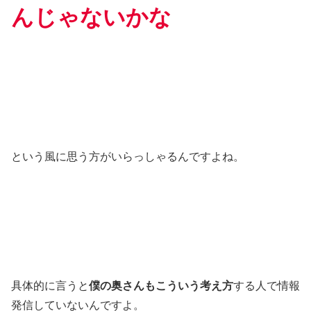
んじゃないかな
という風に思う方がいらっしゃるんですよね。
具体的に言うと
僕の奥さんもこういう考え方
する人で情報
発信していないんですよ。