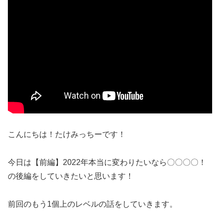
こんにちは！たけみっちーです！
今日は【前編】2022年本当に変わりたいなら〇〇〇〇！
の後編をしていきたいと思います！
前回のもう1個上のレベルの話をしていきます。