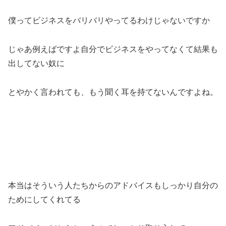
僕ってビジネスをバリバリやってるわけじゃないですか
じゃあ例えばですよ自分でビジネスをやってなくて結果も
出してない奴に
とやかく言われても、もう聞く耳を持てないんですよね。
本当はそういう人たちからのアドバイスもしっかり自分の
ためにしてくれてる