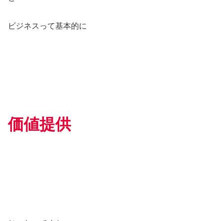
ビジネスって基本的に
価値提供