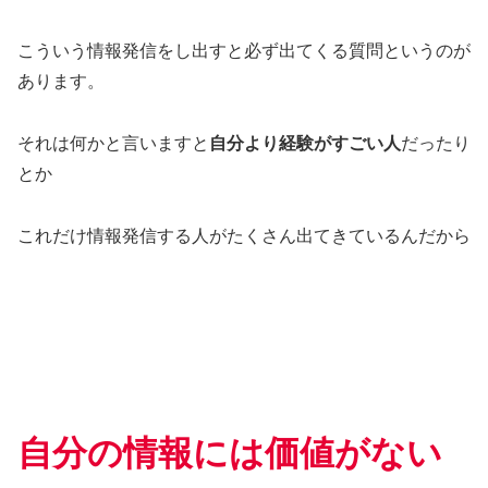
こういう情報発信をし出すと必ず出てくる質問というのが
あります。
それは何かと言いますと
自分より経験がすごい人
だったり
とか
これだけ情報発信する人がたくさん出てきているんだから
自分の情報には価値がない