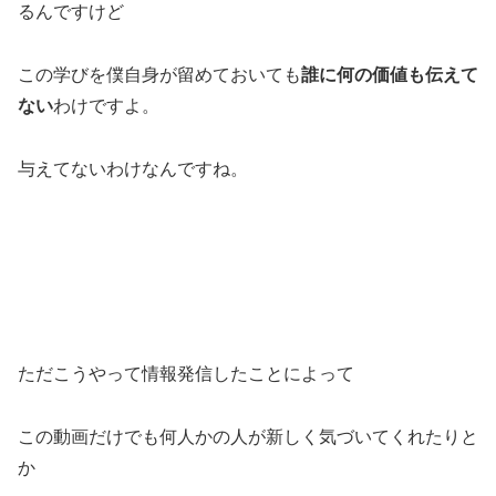
るんですけど
この学びを僕自身が留めておいても
誰に何の価値も伝えて
ない
わけですよ。
与えてないわけなんですね。
ただこうやって情報発信したことによって
この動画だけでも何人かの人が新しく気づいてくれたりと
か