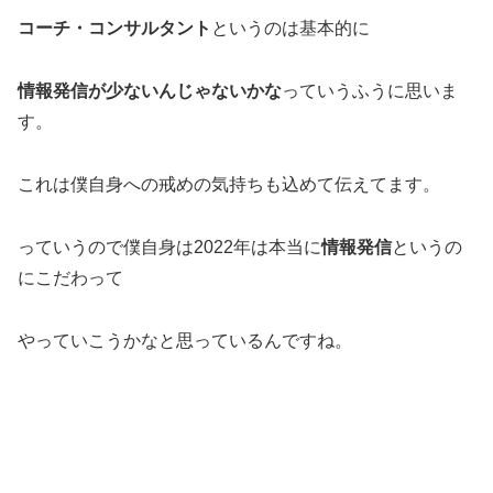
コーチ・コンサルタント
というのは基本的に
情報発信が少ないんじゃないかな
っていうふうに思いま
す。
これは僕自身への戒めの気持ちも込めて伝えてます。
っていうので僕自身は2022年は本当に
情報発信
というの
にこだわって
やっていこうかなと思っているんですね。