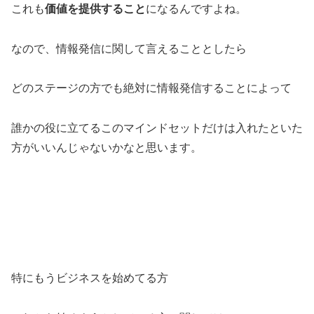
これも
価値を提供すること
になるんですよね。
なので、情報発信に関して言えることとしたら
どのステージの方でも絶対に情報発信することによって
誰かの役に立てるこのマインドセットだけは入れたといた
方がいいんじゃないかなと思います。
特にもうビジネスを始めてる方