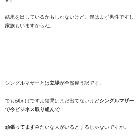
結果を出しているかもしれないけど、僕はまず男性ですし
家族もいますからね。
シングルマザーとは
立場
が全然違う訳です。
でも例えばですよ結果はまだ出てないけど
シングルマザー
で今ビジネス取り組んで
頑張ってます
みたいな人がいるとするじゃないですか。