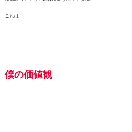
これは
僕の価値観