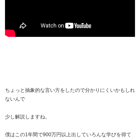
ちょっと抽象的な言い方をしたので分かりにくいかもしれ
ないんで
少し解説しますね。
僕はこの1年間で900万円以上出していろんな学びを得て