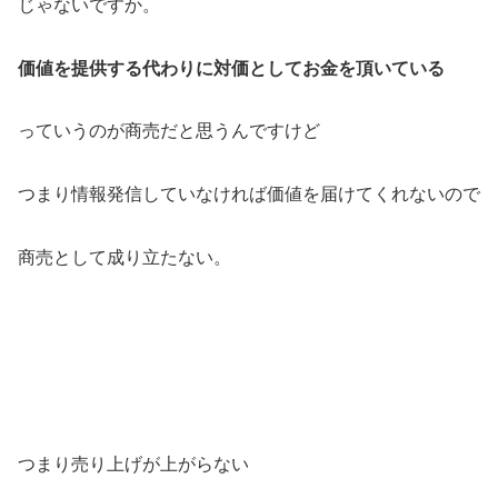
じゃないですか。
価値を提供する代わりに対価としてお金を頂いている
っていうのが商売だと思うんですけど
つまり情報発信していなければ価値を届けてくれないので
商売として成り立たない。
つまり売り上げが上がらない