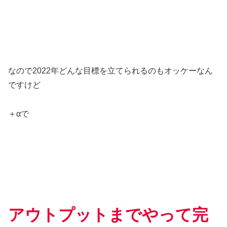
なので2022年どんな目標を立てられるのもオッケーなん
ですけど
＋αで
アウトプットまでやって完