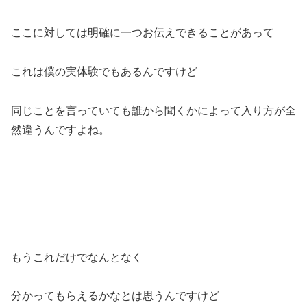
ここに対しては明確に一つお伝えできることがあって
これは僕の実体験でもあるんですけど
同じことを言っていても誰から聞くかによって入り方が全
然違うんですよね。
もうこれだけでなんとなく
分かってもらえるかなとは思うんですけど