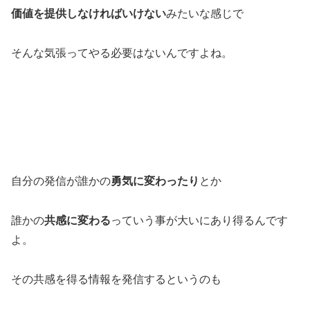
価値を提供しなければいけない
みたいな感じで
そんな気張ってやる必要はないんですよね。
自分の発信が誰かの
勇気に変わったり
とか
誰かの
共感に変わる
っていう事が大いにあり得るんです
よ。
その共感を得る情報を発信するというのも