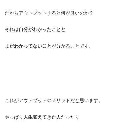
だからアウトプットすると何が良いのか？
それは
自分がわかったことと
まだわかってないこと
が分かることです。
これがアウトプットのメリットだと思います。
やっぱり
人生変えてきた人
だったり