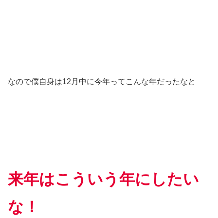
なので僕自身は12月中に今年ってこんな年だったなと
来年はこういう年にしたい
な！