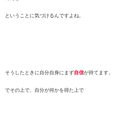
ということに気づけるんですよね。
そうしたときに自分自身にまず
自信
が持てます。
でその上で、自分が何かを得た上で