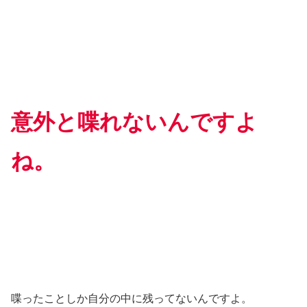
意外と喋れないんですよ
ね。
喋ったことしか自分の中に残ってないんですよ。