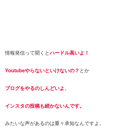
情報発信って聞くと
ハードル高いよ！
Youtubeやらないといけないの？
とか
ブログをやるのしんどいよ
。
インスタの投稿も続かないんです。
みたいな声があるのは重々承知なんですよ。