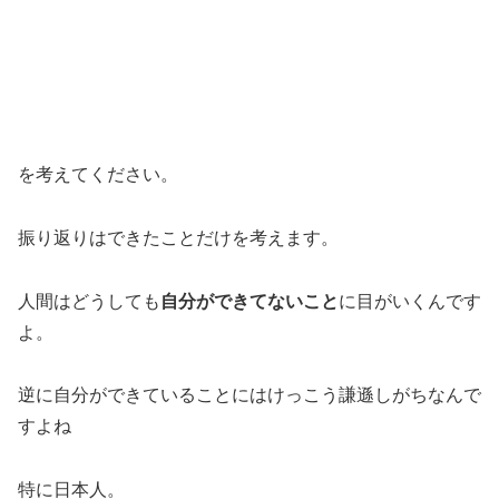
を考えてください。
振り返りはできたことだけを考えます。
人間はどうしても
自分ができてないこと
に目がいくんです
よ。
逆に自分ができていることにはけっこう謙遜しがちなんで
すよね
特に日本人。