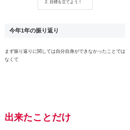
目標を立てよう！
今年1年の振り返り
まず振り返りに関しては自分自身ができなかったことでは
なくて
出来たことだけ