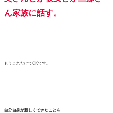
ん家族に話す。
もうこれだけでOKです。
自分自身が新しくできたことを