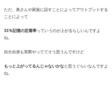
ただ、奥さんや家族に話すことによってアウトプットする
ことによって
33％記憶の定着率
っていうのが上がるらしいんですよ
ね。
自分自身も実際やっててそう思うんですけど
もっと上がってるんじゃないかな
と思うぐらいなんですよ
ね。