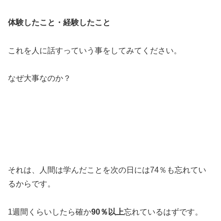
体験したこと・経験したこと
これを人に話すっていう事をしてみてください。
なぜ大事なのか？
それは、人間は学んだことを次の日には74％も忘れてい
るからです。
1週間くらいしたら確か
90％以上
忘れているはずです。