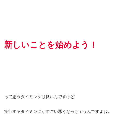
新しいことを始めよう！
って思うタイミングは良いんですけど
実行するタイミングがすごい悪くなっちゃうんですよね。