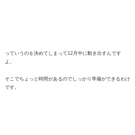
っていうのを決めてしまって12月中に動き出すんです
よ。
そこでちょっと時間があるのでしっかり準備ができるわけ
です。