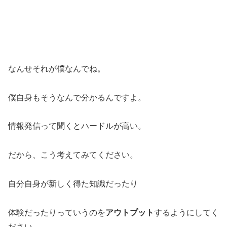
なんせそれが僕なんでね。
僕自身もそうなんで分かるんですよ。
情報発信って聞くとハードルが高い。
だから、こう考えてみてください。
自分自身が新しく得た知識だったり
体験だったりっていうのを
アウトプット
するようにしてく
ださい。