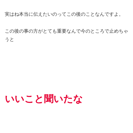
実はね本当に伝えたいのってこの後のことなんですよ。
この後の事の方がとても重要なんで今のところで止めちゃ
うと
いいこと聞いたな