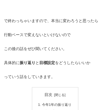
で終わっちゃいますので、本当に変わろうと思ったら
行動ベースで変えないといけないので
この後の話をぜひ聞いてください。
具体的に
振り返り
と
目標設定
をどうしたらいいか
っていう話をしていきます。
目次
今年1年の振り返り