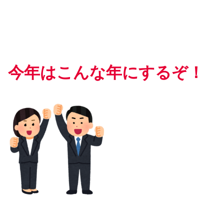
今年はこんな年にするぞ！