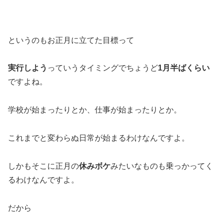
というのもお正月に立てた目標って
実行しよう
っていうタイミングでちょうど
1月半ばくらい
ですよね。
学校が始まったりとか、仕事が始まったりとか。
これまでと変わらぬ日常が始まるわけなんですよ。
しかもそこに正月の
休みボケ
みたいなものも乗っかってく
るわけなんですよ。
だから