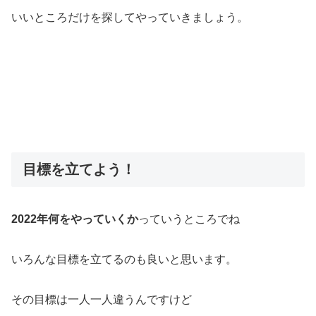
いいところだけを探してやっていきましょう。
目標を立てよう！
2022年何をやっていくか
っていうところでね
いろんな目標を立てるのも良いと思います。
その目標は一人一人違うんですけど