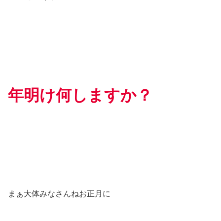
年明け何しますか？
まぁ大体みなさんねお正月に