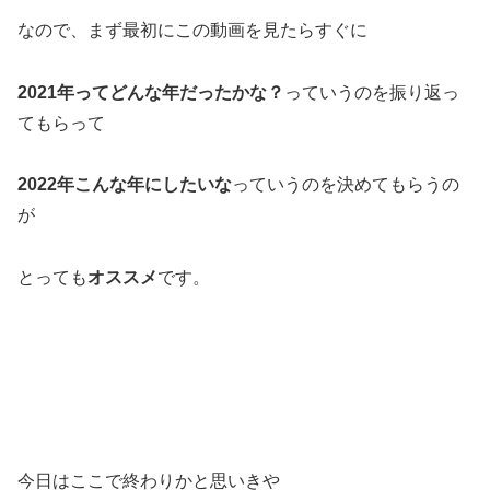
なので、まず最初にこの動画を見たらすぐに
2021年ってどんな年だったかな？
っていうのを振り返っ
てもらって
2022年こんな年にしたいな
っていうのを決めてもらうの
が
とっても
オススメ
です。
今日はここで終わりかと思いきや