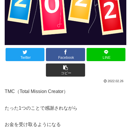
Twitter
Facebook
LINE
コピー
2022.02.26
TMC（Total Mission Creator）
たった1つのことで感謝されながら
お金を受け取るようになる