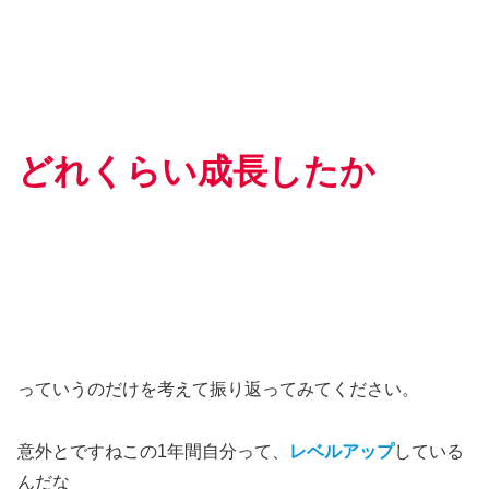
どれくらい成長したか
っていうのだけを考えて振り返ってみてください。
意外とですねこの1年間自分って、
レベルアップ
している
んだな