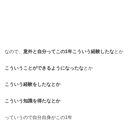
なので、
意外と自分ってこの1年こういう経験したな
とか
こういうことができるようになったな
とか
こういう経験をしたなとか
こういう知識を得たなとか
っていうので自分自身がこの1年