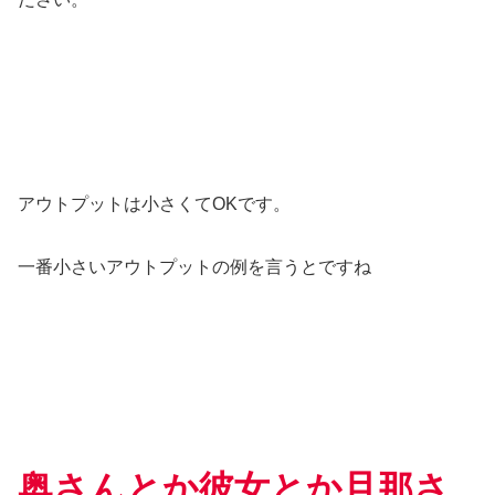
アウトプットは小さくてOKです。
一番小さいアウトプットの例を言うとですね
奥さんとか彼女とか旦那さ