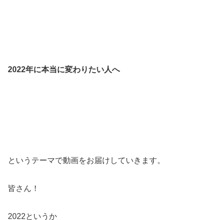
2022年に本当に変わりたい人へ
というテーマで動画をお届けしていきます。
皆さん！
2022というか