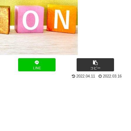
LINE
コピー
2022.04.11
2022.03.16