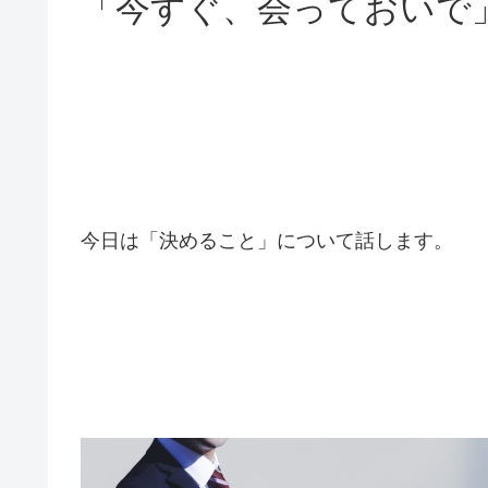
「今すぐ、会っておいで
今日は「決めること」について話します。