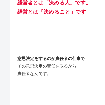
経営者とは「決める人」です。
経営とは「決めること」です。
意思決定をするのが責任者の仕事
で
その意思決定の責任を取るから
責任者なんです。