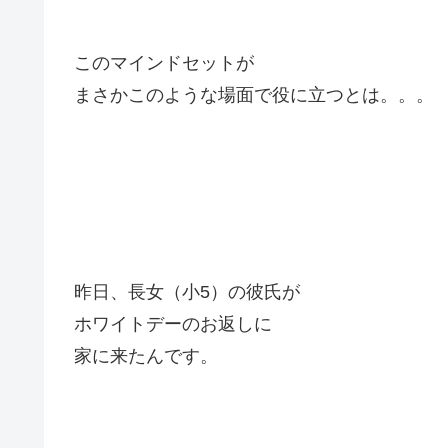
このマインドセットが
まさかこのような場面で役に立つとは。。。
昨日、長女（小5）の彼氏が
ホワイトデーのお返しに
家に来たんです。