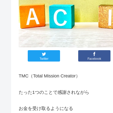
Twitter
Facebook
TMC（Total Mission Creator）
たった1つのことで感謝されながら
お金を受け取るようになる