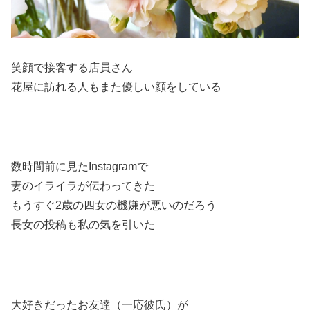
笑顔で接客する店員さん
花屋に訪れる人もまた優しい顔をしている
数時間前に見たInstagramで
妻のイライラが伝わってきた
もうすぐ2歳の四女の機嫌が悪いのだろう
長女の投稿も私の気を引いた
大好きだったお友達（一応彼氏）が