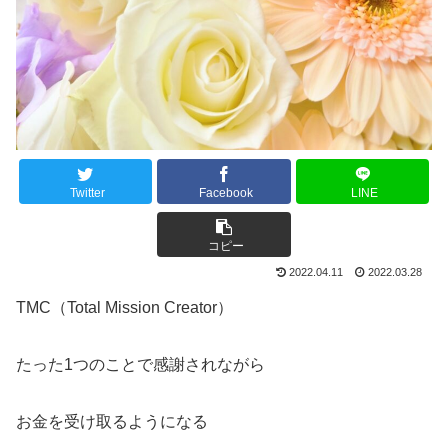
Twitter
Facebook
LINE
コピー
2022.04.11
2022.03.28
TMC（Total Mission Creator）
たった1つのことで感謝されながら
お金を受け取るようになる