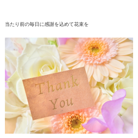
当たり前の毎日に感謝を込めて花束を