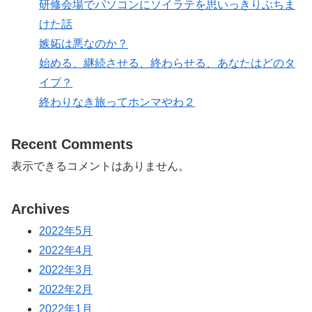
研修会場でパソコンにソイラテを思いっきりぶちま
けた話
嫉妬は悪なのか？
始める、継続させる、終わらせる、あなたはどのタ
イプ？
終わりなき旅ってホンマやわ２
Recent Comments
表示できるコメントはありません。
Archives
2022年5月
2022年4月
2022年3月
2022年2月
2022年1月