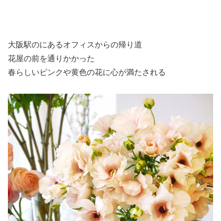
大阪駅のにあるオフィスからの帰り道
花屋の前を通りかかった
春らしいピンクや黄色の花に心が満たされる