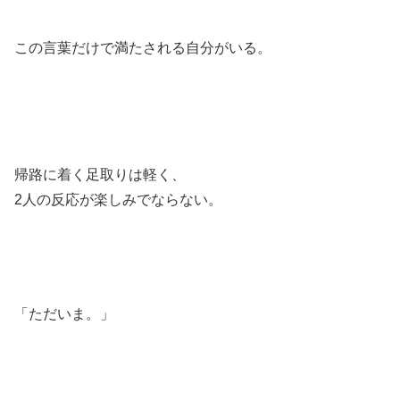
この言葉だけで満たされる自分がいる。
帰路に着く足取りは軽く、
2人の反応が楽しみでならない。
「ただいま。」