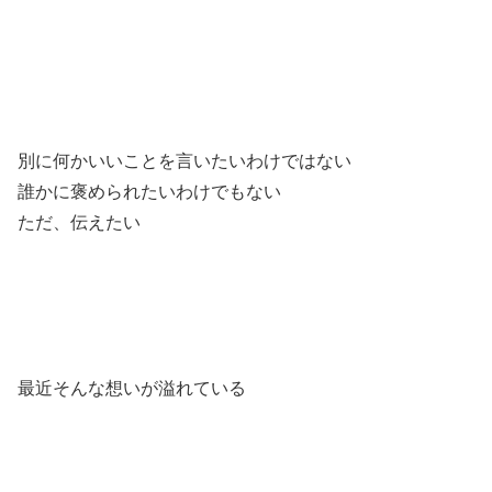
別に何かいいことを言いたいわけではない
誰かに褒められたいわけでもない
ただ、伝えたい
最近そんな想いが溢れている