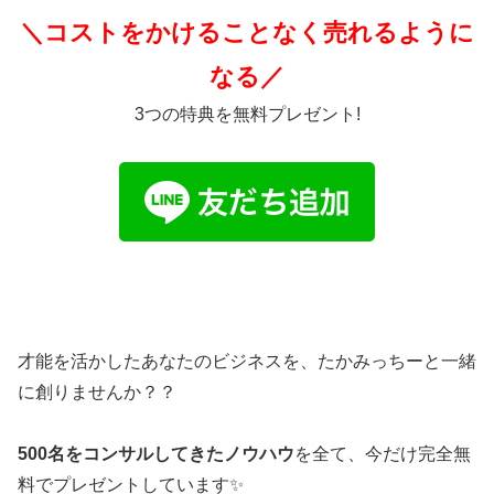
＼コストをかけることなく売れるように
なる／
3つの特典を無料プレゼント!
才能を活かしたあなたのビジネスを、たかみっちーと一緒
に創りませんか？？
500名をコンサルしてきたノウハウ
を全て、今だけ完全無
料でプレゼントしています✨