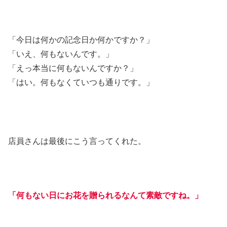
「今日は何かの記念日か何かですか？」
「いえ、何もないんです。」
「えっ本当に何もないんですか？」
「はい。何もなくていつも通りです。」
店員さんは最後にこう言ってくれた。
「何もない日にお花を贈られるなんて素敵ですね。」