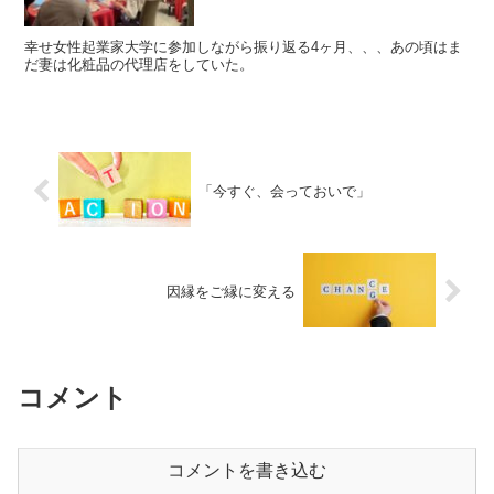
幸せ女性起業家大学に参加しながら振り返る4ヶ月、、、あの頃はま
だ妻は化粧品の代理店をしていた。
「今すぐ、会っておいで」
因縁をご縁に変える
コメント
コメントを書き込む