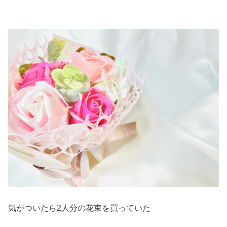
気がついたら2人分の花束を買っていた