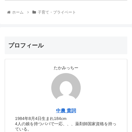
ホーム
子育て・プライベート
プロフィール
たかみっちー
中農 貴詞
1984年8月4日生まれ184cm
4人の娘を持つパパで一応、、、薬剤師国家資格を持っ
ている。