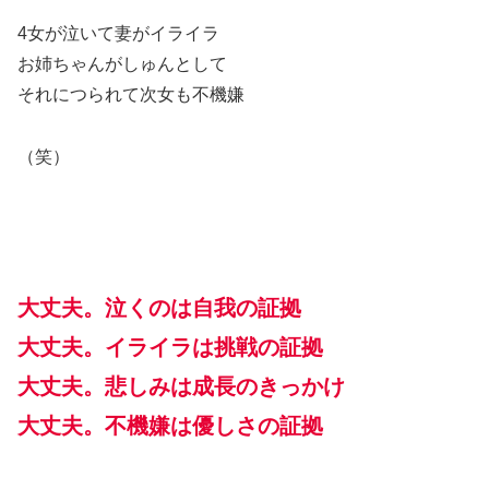
4女が泣いて妻がイライラ
お姉ちゃんがしゅんとして
それにつられて次女も不機嫌
（笑）
大丈夫。泣くのは自我の証拠
大丈夫。イライラは挑戦の証拠
大丈夫。悲しみは成長のきっかけ
大丈夫。不機嫌は優しさの証拠