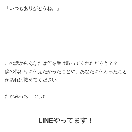
「いつもありがとうね。」
この話からあなたは何を受け取ってくれただろう？？
僕の代わりに伝えたかったことや、あなたに伝わったこと
があれば教えてください。
たかみっちーでした
LINEやってます！