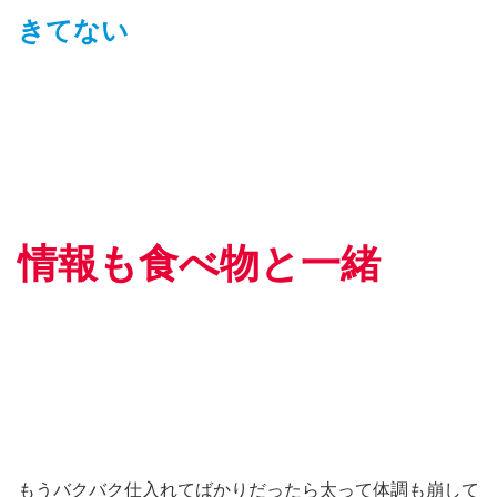
きてない
情報も食べ物と一緒
もうバクバク仕入れてばかりだったら太って体調も崩して