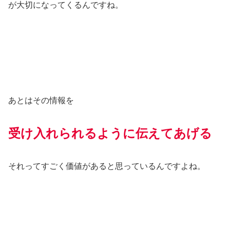
が大切になってくるんですね。
あとはその情報を
受け入れられるように伝えてあげる
それってすごく価値があると思っているんですよね。