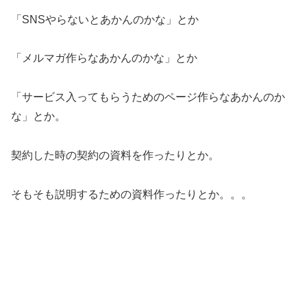
「SNSやらないとあかんのかな」とか
「メルマガ作らなあかんのかな」とか
「サービス入ってもらうためのページ作らなあかんのか
な」とか。
契約した時の契約の資料を作ったりとか。
そもそも説明するための資料作ったりとか。。。