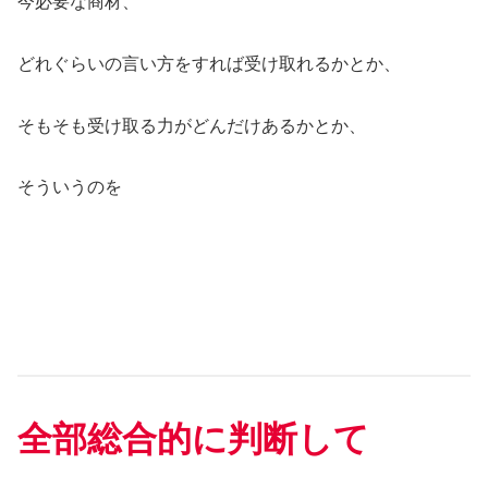
今必要な商材、
どれぐらいの言い方をすれば受け取れるかとか、
そもそも受け取る力がどんだけあるかとか、
そういうのを
全部総合的に判断して