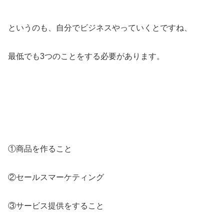
というのも、自分でビジネスやっていくとですね、
最低でも3つのことをする必要があります。
①商品を作ること
②セールスマーケティング
③サービス提供をすること