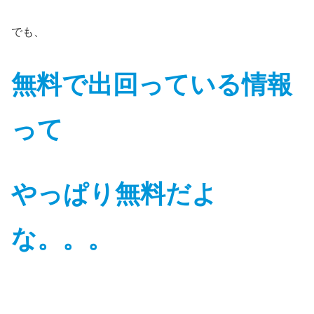
でも、
無料で出回っている情報
って
やっぱり無料だよ
な
。。。