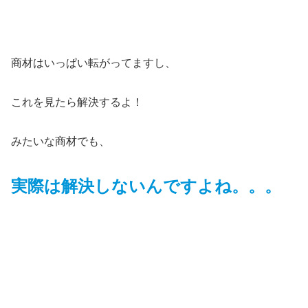
商材はいっぱい転がってますし、
これを見たら解決するよ！
みたいな商材でも、
実際は解決しないんですよね。。。