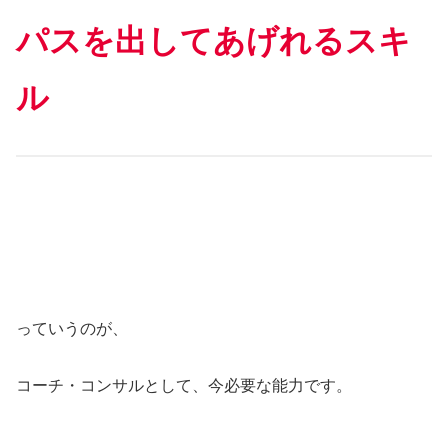
パスを出してあげれるスキ
ル
っていうのが、
コーチ・コンサルとして、今必要な能力です。