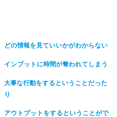
どの情報を見ていいかがわからない
インプットに時間が奪われてしま
う
大事な行動をするということだった
り
アウトプットをするということがで