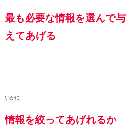
最も必要な情報を選んで与
えてあげる
いかに
情報を絞ってあげれるか