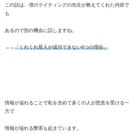
この話は、僕のライティングの先生が教えてくれた内容で
も
あるので別の機会に話しますね。
→→
「くれくれ星人が成功できない6つの理由」
情報が溢れることで私を含めて多くの人が恩恵を受ける一
方で
情報が溢れる弊害も起きています。