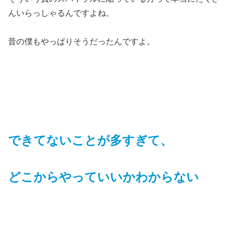
んいらっしゃるんですよね。
昔の僕もやっぱりそうだったんですよ。
できてないことが多すぎて、
どこからやっていいかわからない