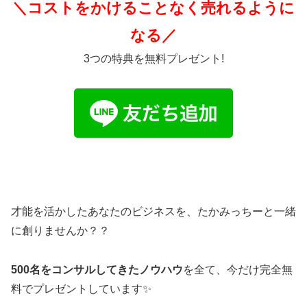
＼コストをかけることなく売れるように
なる／
3つの特典を無料プレゼント!
才能を活かしたあなたのビジネスを、たかみっちーと一緒
に創りませんか？？
500名をコンサルしてきたノウハウ
を全て、今だけ完全無
料でプレゼントしています✨