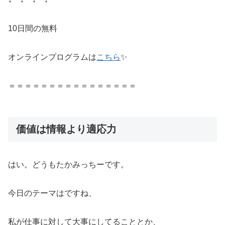
10日間の無料
オンラインプログラムは
こちら
✨
＝＝＝＝＝＝＝＝＝＝＝＝＝＝＝＝
価値は情報より適応力
はい。どうもたかみっちーです。
今日のテーマはですね、
私が仕事に対して大事にしてることとか、