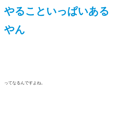
やることいっぱいある
やん
ってなるんですよね。