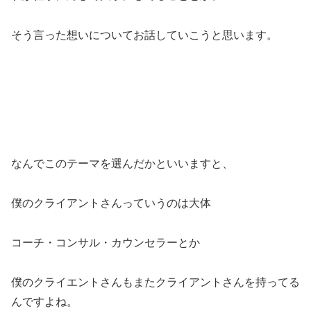
そう言った想いについてお話していこうと思います。
なんでこのテーマを選んだかといいますと、
僕のクライアントさんっていうのは大体
コーチ・コンサル・カウンセラーとか
僕のクライエントさんもまたクライアントさんを持ってる
んですよね。