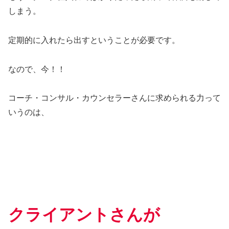
しまう。
定期的に入れたら出すということが必要です。
なので、今！！
コーチ・コンサル・カウンセラーさんに求められる力って
いうのは、
クライアントさんが