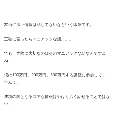
本当に深い情報は話してないなという印象です。
正確に言ったらマニアックな話。。。
でも、実際に大切なのはそのマニアックな話なんですよ
ね。
僕は100万円、200万円、300万円する講座に参加してま
すんで、
成功の鍵となるコアな情報はやはり広く話せることではな
い。