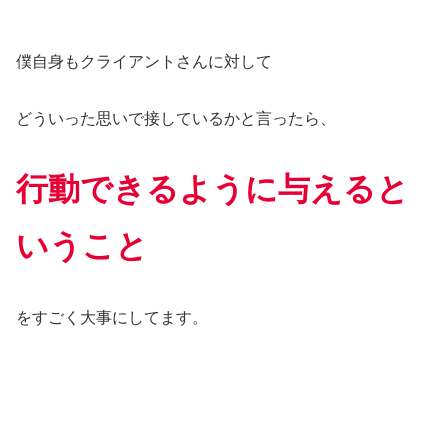
僕自身もクライアントさんに対して
どういった思いで接しているかと言ったら、
行動できるように与えると
いうこと
をすごく大事にしてます。