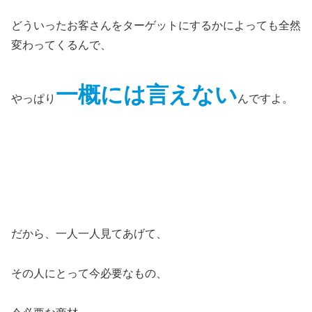
どういったお客さんをターゲットにするかによっても全然
変わってくるんで、
一概には言えない
やっぱり
んですよ。
だから、一人一人見てあげて、
その人にとって今必要なもの、