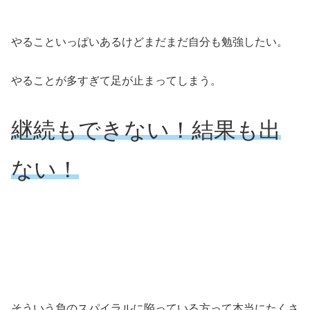
やることいっぱいあるけどまだまだ自分も勉強したい。
やることが多すぎて足が止まってしまう。
継続もできない！結果も出
ない！
そういう負のスパイラルに陥っている方って本当にたくさ