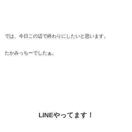
では、今日この辺で終わりにしたいと思います。
たかみっちーでしたぁ。
LINEやってます！