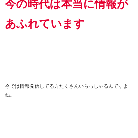
今の時代は本当に情報が
あふれています
今では情報発信してる方たくさんいらっしゃるんですよ
ね。