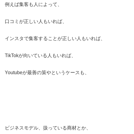
例えば集客も人によって、
口コミが正しい人もいれば、
インスタで集客することが正しい人もいれば、
TikTokが向いている人もいれば、
Youtubeが最善の策やというケースも、
ビジネスモデル、扱っている商材とか、