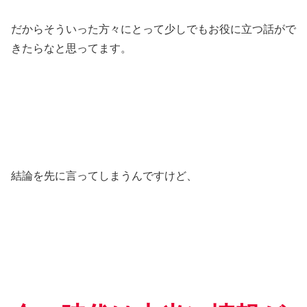
だからそういった方々にとって少しでもお役に立つ話がで
きたらなと思ってます。
結論を先に言ってしまうんですけど、