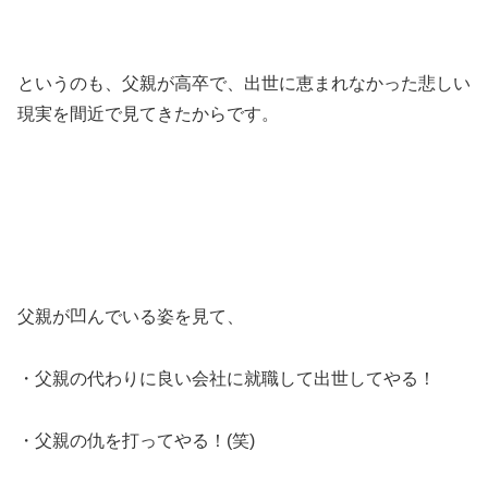
というのも、父親が高卒で、出世に恵まれなかった悲しい
現実を間近で見てきたからです。
父親が凹んでいる姿を見て、
・父親の代わりに良い会社に就職して出世してやる！
・父親の仇を打ってやる！(笑)