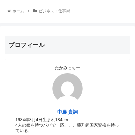
ホーム
ビジネス・仕事術
プロフィール
たかみっちー
中農 貴詞
1984年8月4日生まれ184cm
4人の娘を持つパパで一応、、、薬剤師国家資格を持っ
ている。