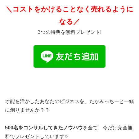
＼コストをかけることなく売れるように
なる／
3つの特典を無料プレゼント!
才能を活かしたあなたのビジネスを、たかみっちーと一緒
に創りませんか？？
500名をコンサルしてきたノウハウ
を全て、今だけ完全無
料でプレゼントしています✨