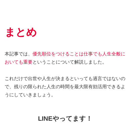
まとめ
本記事では、
優先順位をつけることは仕事でも人生全般に
おいても重要
ということについて解説しました。
これだけで出世や人生が決まるといっても過言ではないの
で、残りの限られた人生の時間を最大限有効活用できるよ
うにしていきましょう。
LINEやってます！