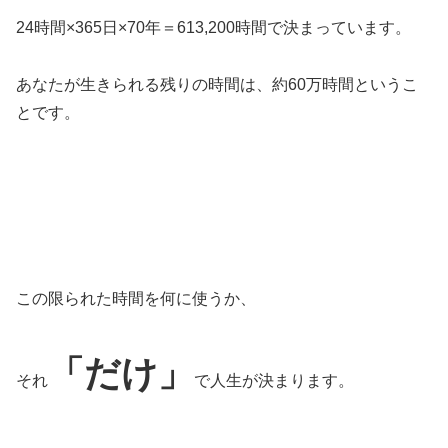
24時間×365日×70年＝613,200時間で決まっています。
あなたが生きられる残りの時間は、約60万時間というこ
とです。
この限られた時間を何に使うか、
「だけ」
それ
で人生が決まります。