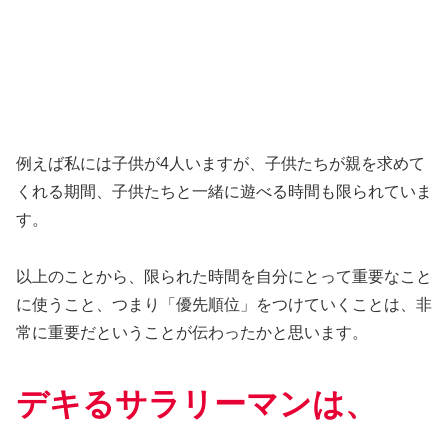
例えば私には子供が4人いますが、子供たちが親を求めて
くれる期間、子供たちと一緒に遊べる時間も限られていま
す。
以上のことから、限られた時間を自分にとって重要なこと
に使うこと、つまり「優先順位」をつけていくことは、非
常に重要だということが伝わったかと思います。
デキるサラリーマンは、