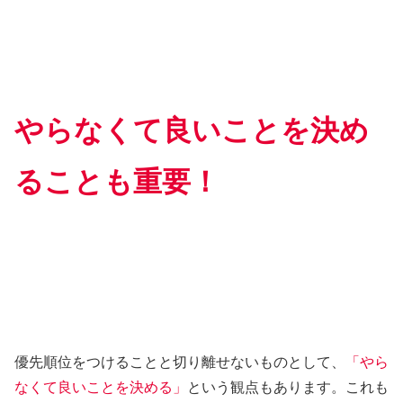
やらなくて良いことを決め
ることも重要！
優先順位をつけることと切り離せないものとして、
「やら
なくて良いことを決める」
という観点もあります。これも