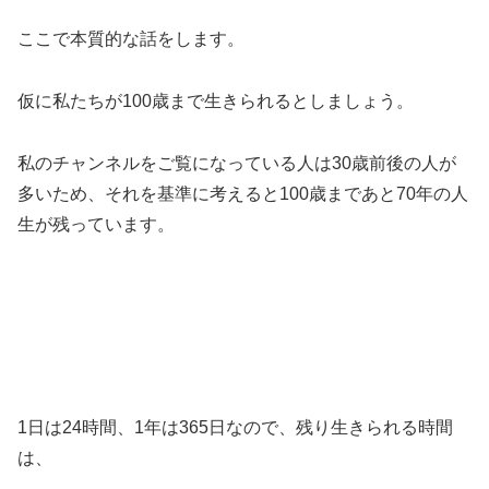
ここで本質的な話をします。
仮に私たちが100歳まで生きられるとしましょう。
私のチャンネルをご覧になっている人は30歳前後の人が
多いため、それを基準に考えると100歳まであと70年の人
生が残っています。
1日は24時間、1年は365日なので、残り生きられる時間
は、