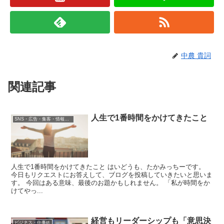
中農 貴詞
関連記事
人生で1番時間をかけてきたこと
SNS・広告・集客・情報発信
人生で1番時間をかけてきたこと はいどうも、たかみっちーです。
今日もリクエストにお答えして、ブログを投稿していきたいと思いま
す。 今回はある意味、最後のお題かもしれません。 「私が時間をか
けてやっ...
経営もリーダーシップも「意思決
ビジネス・仕事術