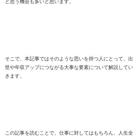
と思う機会も多いと思います。
そこで、本記事ではそのような思いを持つ人にとって、出
世や年収アップにつながる大事な要素について解説してい
きます。
この記事を読むことで、仕事に対してはもちろん、人生全