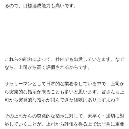
るので、目標達成能力も高いです。
これらの能力によって、社内でも出世していきます。なぜ
なら、上司から高く評価されるからです。
サラリーマンとして日常的な業務をしている中で、上司か
ら突発的な指示が来ることも多いと思います。皆さんも上
司から突発的な指示が飛んできた経験はありますよね？
その上司からの突発的な指示に対して、素早く・適切に対
応していくことが、上司から評価を得る上では非常に重要