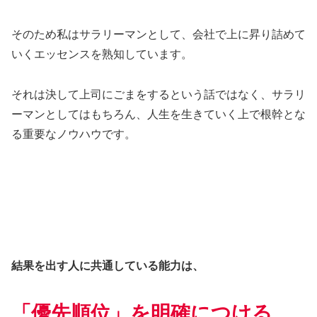
そのため私はサラリーマンとして、会社で上に昇り詰めて
いくエッセンスを熟知しています。
それは決して上司にごまをするという話ではなく、サラリ
ーマンとしてはもちろん、人生を生きていく上で根幹とな
る重要なノウハウです。
結果を出す人に共通している能力は、
「優先順位」を明確につける