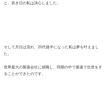
と、若き日の私は決心しました。
そして月日は流れ、20代後半になった私は夢を叶えまし
た。
世界最大の製薬会社に就職し、同期の中で最速で出世をす
ることができたのです。