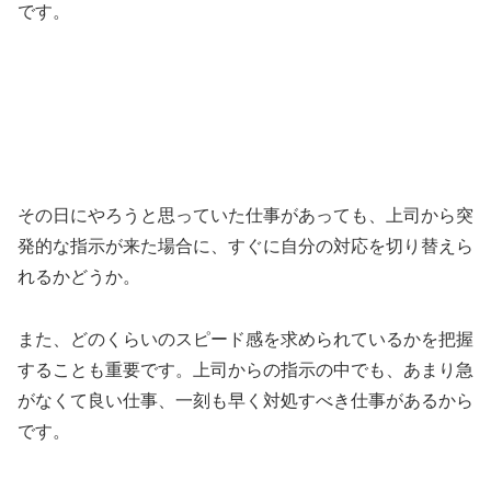
です。
その日にやろうと思っていた仕事があっても、上司から突
発的な指示が来た場合に、すぐに自分の対応を切り替えら
れるかどうか。
また、どのくらいのスピード感を求められているかを把握
することも重要です。上司からの指示の中でも、あまり急
がなくて良い仕事、一刻も早く対処すべき仕事があるから
です。