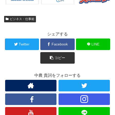
ビジネス・仕事術
シェアする
Twitter
Facebook
LINE
コピー
中農 貴詞をフォローする