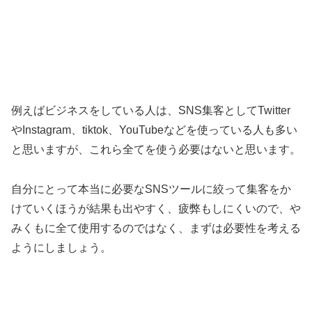
例えばビジネスをしている人は、SNS集客としてTwitter
やInstagram、tiktok、YouTubeなどを使っている人も多い
と思いますが、これら全てを使う必要はないと思います。
自分にとって本当に必要なSNSツールに絞って集客をか
けていくほうが結果も出やすく、疲弊もしにくいので、や
みくもに全て使用するのではなく、まずは必要性を考える
ようにしましょう。