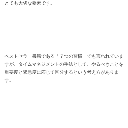
とても大切な要素です。
ベストセラー書籍である「７つの習慣」でも言われていま
すが、タイムマネジメントの手法として、やるべきことを
重要度と緊急度に応じて区分するという考え方がありま
す。