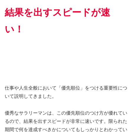
結果を出すスピードが速
い！
仕事や人生全般において「優先順位」をつける重要性につ
いて説明してきました。
優秀なサラリーマンは、この優先順位のつけ方が優れてい
るので、結果を出すスピードが非常に速いです。限られた
期間で何を達成すべきかについてもしっかりとわかってい