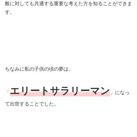
般に対しても共通する重要な考えた方を知ることができま
す。
ちなみに私の子供の頃の夢は、
エリートサラリーマン
「
」になっ
て出世することでした。