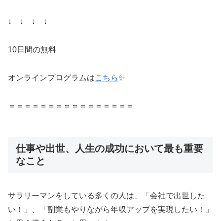
↓ ↓ ↓ ↓
10日間の無料
オンラインプログラムは
こちら
✨
＝＝＝＝＝＝＝＝＝＝＝＝＝＝＝＝
仕事や出世、人生の成功において最も重要
なこと
サラリーマンをしている多くの人は、「会社で出世した
い！」、「副業もやりながら年収アップを実現したい！」