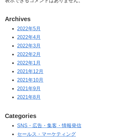
表示できるコメントはありません。
Archives
2022年5月
2022年4月
2022年3月
2022年2月
2022年1月
2021年12月
2021年10月
2021年9月
2021年8月
Categories
SNS・広告・集客・情報発信
セールス・マーケティング