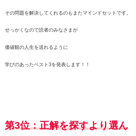
その問題を解決してくれるのもまたマインドセットです。
せっかくなので読者のみなさまが
価値観の人生を送れるように
学びのあったベスト3を発表します！！
第3位：
正解を探すより選ん