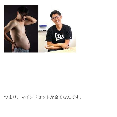
つまり、マインドセットが全てなんです。