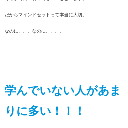
だからマインドセットって本当に大切。
なのに、、、なのに、、、、
学んでいない人があま
りに多い！！！