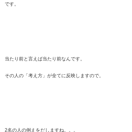
です。
当たり前と言えば当たり前なんです。
その人の「考え方」が全てに反映しますので。
2名の人の例えをだしますね。。。