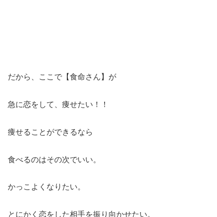
だから、ここで【食命さん】が
急に恋をして、痩せたい！！
痩せることができるなら
食べるのはその次でいい。
かっこよくなりたい。
とにかく恋をした相手を振り向かせたい。