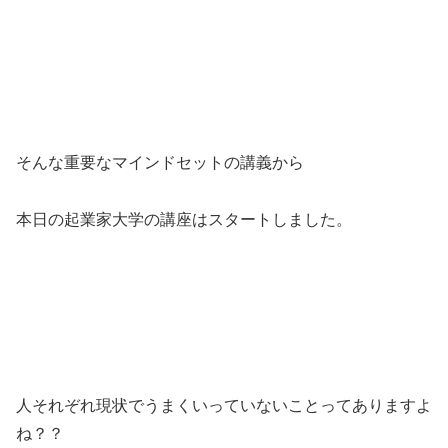
そんな重要なマインドセットの講義から
本日の起業家大学の講座はスタートしました。
人それぞれ現状でうまくいっていないことってありますよ
ね？？