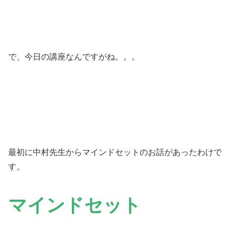
で、今日の講座なんですがね。。。
最初に中村先生からマインドセットのお話があったわけで
す。
マインドセット