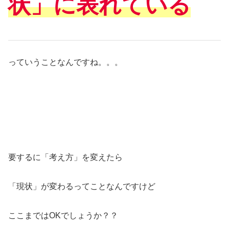
状」に表れている
っていうことなんですね。。。
要するに「考え方」を変えたら
「現状」が変わるってことなんですけど
ここまではOKでしょうか？？