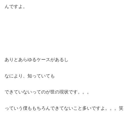
んですよ。
ありとあらゆるケースがあるし
なにより、知っていても
できていないってのが世の現状です。。。
っていう僕ももちろんできてないこと多いですよ。。。笑