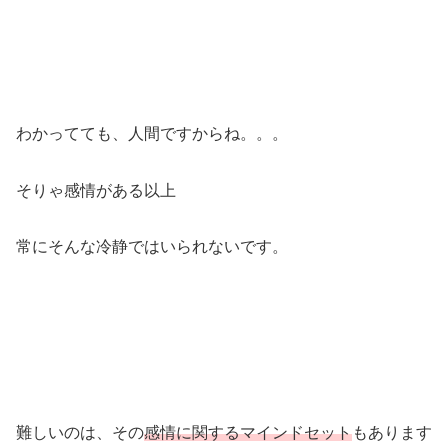
わかってても、人間ですからね。。。
そりゃ感情がある以上
常にそんな冷静ではいられないです。
難しいのは、その
感情に関するマインドセット
もあります