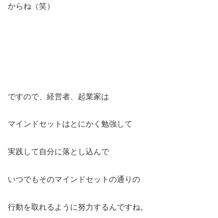
からね（笑）
ですので、経営者、起業家は
マインドセットはとにかく勉強して
実践して自分に落とし込んで
いつでもそのマインドセットの通りの
行動を取れるように努力するんですね。