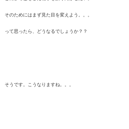
そのためにはまず見た目を変えよう。。。
って思ったら、どうなるでしょうか？？
そうです。こうなりますね。。。