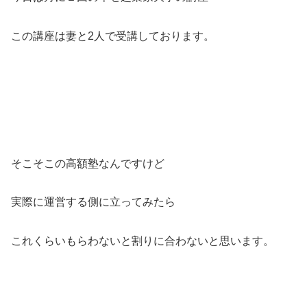
この講座は妻と2人で受講しております。
そこそこの高額塾なんですけど
実際に運営する側に立ってみたら
これくらいもらわないと割りに合わないと思います。