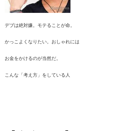
デブは絶対嫌。モテることが命。
かっこよくなりたい。おしゃれには
お金をかけるのが当然だ。
こんな「考え方」をしている人