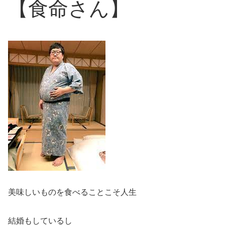
【食命さん】
美味しいものを食べることこそ人生
結婚もしているし