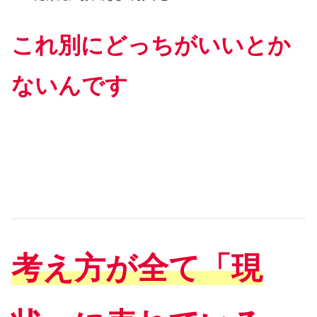
これ別にどっちがいいとか
ないんです
考え方が全て「現