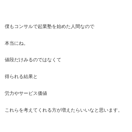
僕もコンサルで起業塾を始めた人間なので
本当にね。
値段だけみるのではなくて
得られる結果と
労力やサービス価値
これらを考えてくれる方が増えたらいいなと思います。