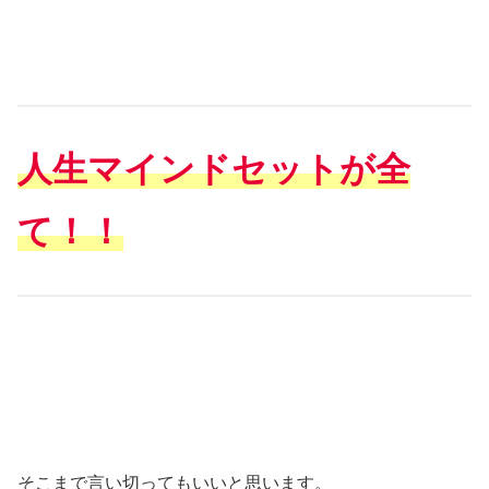
人生マインドセットが全
て！！
そこまで言い切ってもいいと思います。