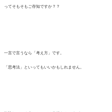
ってそもそもご存知ですか？？
一言で言うなら「考え方」です。
「思考法」といってもいいかもしれません。