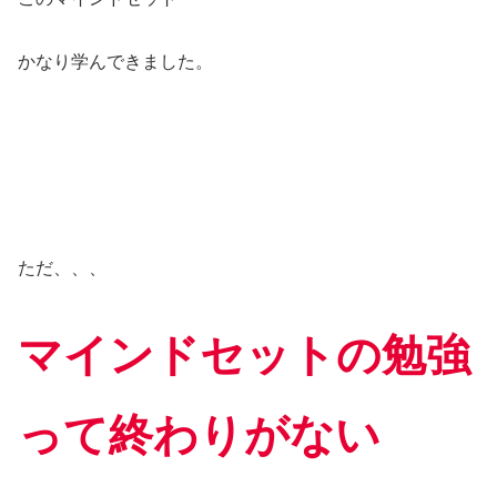
かなり学んできました。
ただ、、、
マインドセットの勉強
って終わりがない