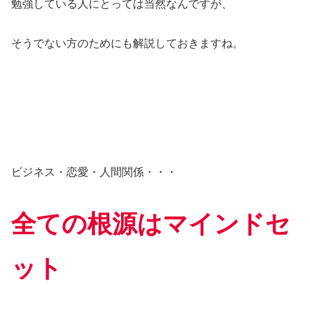
勉強している人にとっては当然なんですが、
そうでない方のためにも解説しておきますね。
ビジネス・恋愛・人間関係・・・
全ての根源はマインドセ
ット