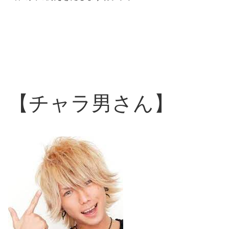
【チャラ男さん】