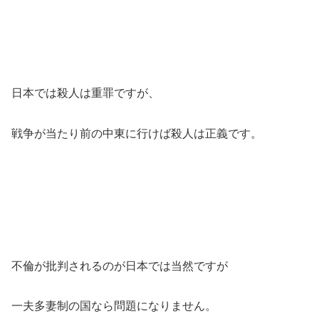
日本では殺人は重罪ですが、
戦争が当たり前の中東に行けば殺人は正義です。
不倫が批判されるのが日本では当然ですが
一夫多妻制の国なら問題になりません。