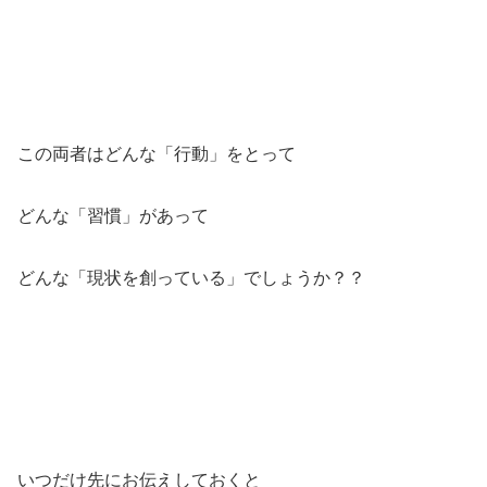
この両者はどんな「行動」をとって
どんな「習慣」があって
どんな「現状を創っている」でしょうか？？
いつだけ先にお伝えしておくと