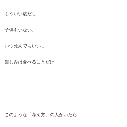
もういい歳だし
子供もいない。
いつ死んでもいいし
楽しみは食べることだけ
このような「考え方」の人がいたら