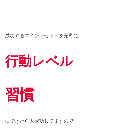
成功するマインドセットを完璧に
行動レベル
習慣
にできたら大成功してますので。