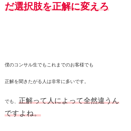
だ選択肢を正解に変えろ
僕のコンサル生でもこれまでのお客様でも
正解を聞きたがる人は非常に多いです。
正解って人によって全然違うん
でも、
ですよね。