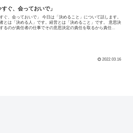
今すぐ、会っておいで」
すぐ、会っておいで」 今日は「決めること」について話します。
者とは「決める人」です。経営とは「決めること」です。 意思決
するのが責任者の仕事でその意思決定の責任を取るから責任...
2022.03.16