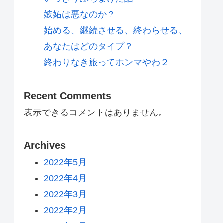
嫉妬は悪なのか？
始める、継続させる、終わらせる、
あなたはどのタイプ？
終わりなき旅ってホンマやわ２
Recent Comments
表示できるコメントはありません。
Archives
2022年5月
2022年4月
2022年3月
2022年2月