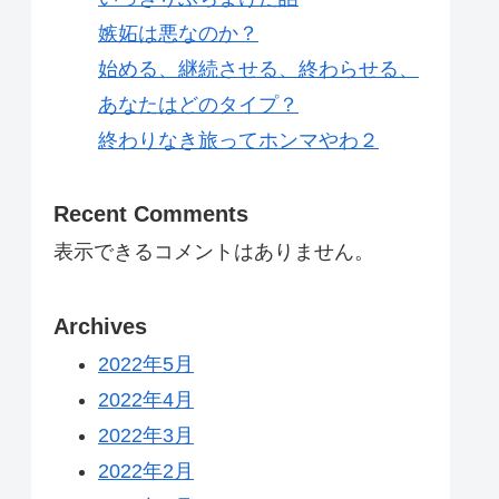
嫉妬は悪なのか？
始める、継続させる、終わらせる、
あなたはどのタイプ？
終わりなき旅ってホンマやわ２
Recent Comments
表示できるコメントはありません。
Archives
2022年5月
2022年4月
2022年3月
2022年2月